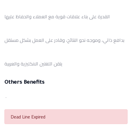
القدرة على بناء علاقات قوية مع العملاء والحفاظ عليها
بدافع ذاتي، وموجه نحو النتائج، وقادر على العمل بشكل مستقل
يتقن اللغتين الانكليزية والعربية
Others Benefits
.
Dead Line Expired