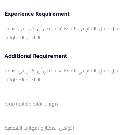
Experience Requirement
سجل حافل بالنجاح في المبيعات، ويفضل أن يكون في صناعة
البناء أو المقاولات
Additional Requirement
سجل حافل بالنجاح في المبيعات، ويفضل أن يكون في صناعة
البناء أو المقاولات
مهارات تقنية وتحليلية قوية
التواصل الممتاز والمهارات الشخصية