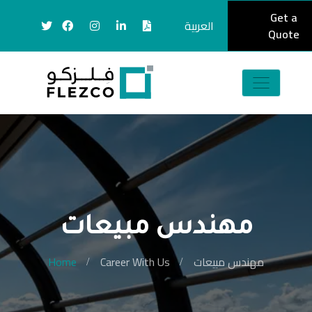
Get a
العربية
Quote
مهندس مبيعات
مهندس مبيعات
Career With Us
Home