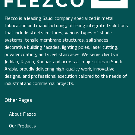
Flezco is a leading Saudi company specialized in metal
fabrication and manufacturing, offering integrated solutions
that include steel structures, various types of shade
systems, tensile membrane structures, sail shades,
decorative building facades, lighting poles, laser cutting,
powder coating, and steel staircases. We serve clients in
Jeddah, Riyadh, Khobar, and across all major cities in Saudi
Arabia, proudly delivering high-quality work, innovative
designs, and professional execution tailored to the needs of
industrial and commercial projects.
Other Pages
About Flezco
Our Products