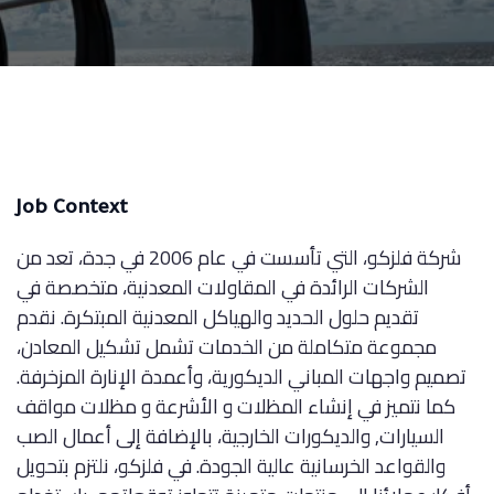
Job Context
شركة فلزكو، التي تأسست في عام 2006 في جدة، تعد من
الشركات الرائدة في المقاولات المعدنية، متخصصة في
تقديم حلول الحديد والهياكل المعدنية المبتكرة. نقدم
مجموعة متكاملة من الخدمات تشمل تشكيل المعادن،
تصميم واجهات المباني الديكورية، وأعمدة الإنارة المزخرفة.
كما نتميز في إنشاء المظلات و الأشرعة و مظلات مواقف
السيارات, والديكورات الخارجية، بالإضافة إلى أعمال الصب
والقواعد الخرسانية عالية الجودة. في فلزكو، نلتزم بتحويل