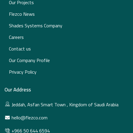
Our Projects
Flezco News
Shades Systems Company
Careers
Contact us
Our Company Profile
Privacy Policy
Our Address
Jeddah, Asfan Smart Town , Kingdom of Saudi Arabia
hello@flezco.com
+966 50 644 6594