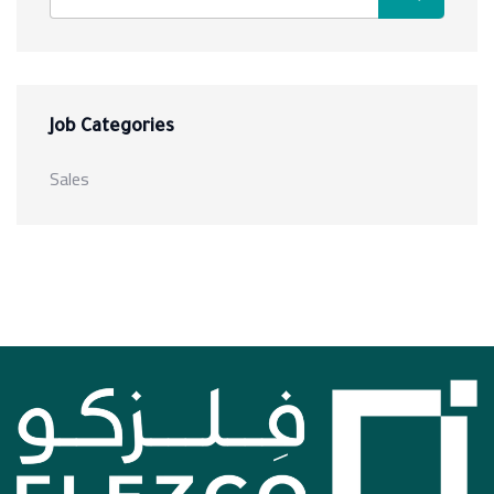
Job Categories
Sales